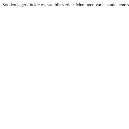
Sonderelager direkte ovesatt blir særleir. Meningen var at studentene s